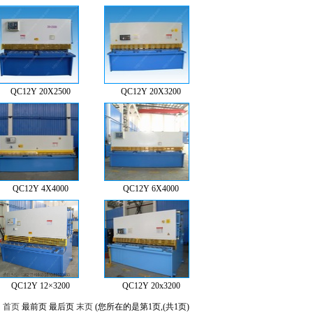
QC12Y 20X2500
QC12Y 20X3200
QC12Y 4X4000
QC12Y 6X4000
QC12Y 12×3200
QC12Y 20x3200
首页
最前页 最后页
末页
(您所在的是第1页,(共1页)