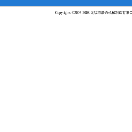
Copyrights ©2007-2008 无锡市豪通机械制造有限公司 A