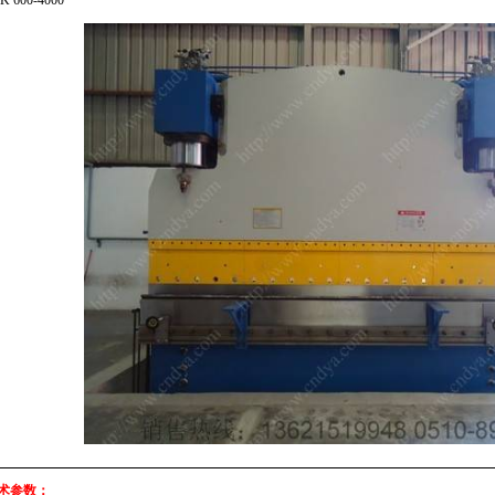
600-4000
技术参数：